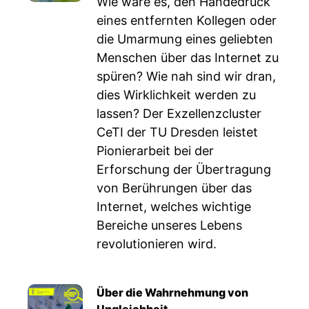
Wie wäre es, den Händedruck
eines entfernten Kollegen oder
die Umarmung eines geliebten
Menschen über das Internet zu
spüren? Wie nah sind wir dran,
dies Wirklichkeit werden zu
lassen? Der Exzellenzcluster
CeTI der TU Dresden leistet
Pionierarbeit bei der
Erforschung der Übertragung
von Berührungen über das
Internet, welches wichtige
Bereiche unseres Lebens
revolutionieren wird.
Über die Wahrnehmung von