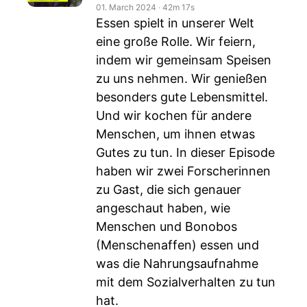
01. March 2024
‧
42m 17s
Essen spielt in unserer Welt
eine große Rolle. Wir feiern,
indem wir gemeinsam Speisen
zu uns nehmen. Wir genießen
besonders gute Lebensmittel.
Und wir kochen für andere
Menschen, um ihnen etwas
Gutes zu tun. In dieser Episode
haben wir zwei Forscherinnen
zu Gast, die sich genauer
angeschaut haben, wie
Menschen und Bonobos
(Menschenaffen) essen und
was die Nahrungsaufnahme
mit dem Sozialverhalten zu tun
hat.