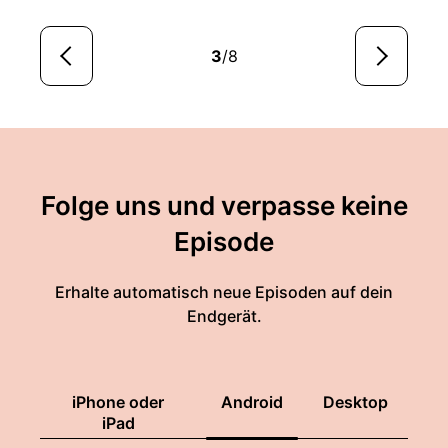
3
/8
Folge uns und verpasse keine
Episode
Erhalte automatisch neue Episoden auf dein
Endgerät.
iPhone oder
Android
Desktop
iPad