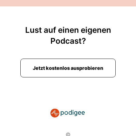
Lust auf einen eigenen
Podcast?
Jetzt kostenlos ausprobieren
©