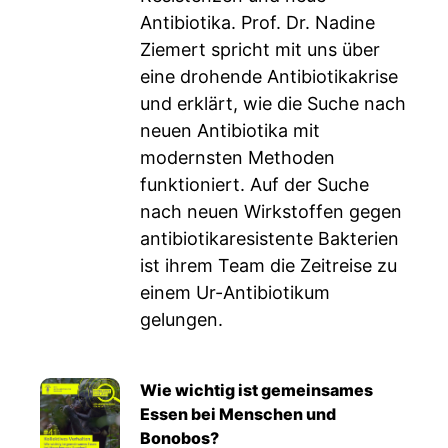
Antibiotika. Prof. Dr. Nadine
Ziemert spricht mit uns über
eine drohende Antibiotikakrise
und erklärt, wie die Suche nach
neuen Antibiotika mit
modernsten Methoden
funktioniert. Auf der Suche
nach neuen Wirkstoffen gegen
antibiotikaresistente Bakterien
ist ihrem Team die Zeitreise zu
einem Ur-Antibiotikum
gelungen.
Wie wichtig ist gemeinsames
Essen bei Menschen und
Bonobos?