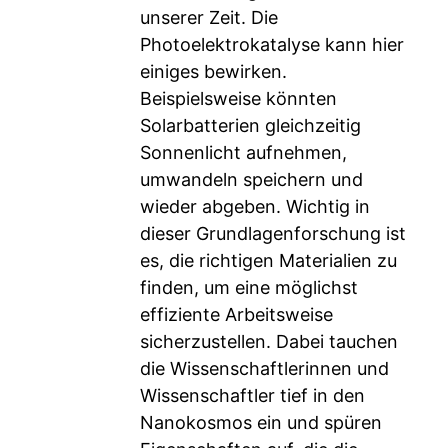
unserer Zeit. Die
Photoelektrokatalyse kann hier
einiges bewirken.
Beispielsweise könnten
Solarbatterien gleichzeitig
Sonnenlicht aufnehmen,
umwandeln speichern und
wieder abgeben. Wichtig in
dieser Grundlagenforschung ist
es, die richtigen Materialien zu
finden, um eine möglichst
effiziente Arbeitsweise
sicherzustellen. Dabei tauchen
die Wissenschaftlerinnen und
Wissenschaftler tief in den
Nanokosmos ein und spüren