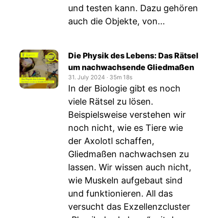
und testen kann. Dazu gehören
auch die Objekte, von...
Die Physik des Lebens: Das Rätsel
um nachwachsende Gliedmaßen
31. July 2024
‧
35m 18s
In der Biologie gibt es noch
viele Rätsel zu lösen.
Beispielsweise verstehen wir
noch nicht, wie es Tiere wie
der Axolotl schaffen,
Gliedmaßen nachwachsen zu
lassen. Wir wissen auch nicht,
wie Muskeln aufgebaut sind
und funktionieren. All das
versucht das Exzellenzcluster