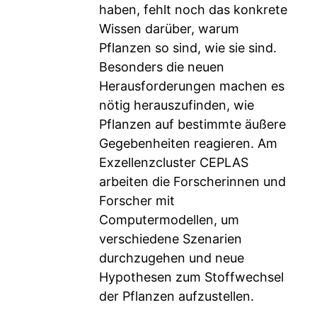
haben, fehlt noch das konkrete
Wissen darüber, warum
Pflanzen so sind, wie sie sind.
Besonders die neuen
Herausforderungen machen es
nötig herauszufinden, wie
Pflanzen auf bestimmte äußere
Gegebenheiten reagieren. Am
Exzellenzcluster CEPLAS
arbeiten die Forscherinnen und
Forscher mit
Computermodellen, um
verschiedene Szenarien
durchzugehen und neue
Hypothesen zum Stoffwechsel
der Pflanzen aufzustellen.