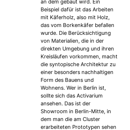
an dem gebaut wird. Ein
Beispiel dafür ist das Arbeiten
mit Käferholz, also mit Holz,
das vom Borkenkäfer befallen
wurde. Die Berücksichtigung
von Materialien, die in der
direkten Umgebung und ihren
Kreisläufen vorkommen, macht
die syntopische Architektur zu
einer besonders nachhaltigen
Form des Bauens und
Wohnens. Wer in Berlin ist,
sollte sich das Activarium
ansehen. Das ist der
Showroom in Berlin-Mitte, in
dem man die am Cluster
erarbeiteten Prototypen sehen