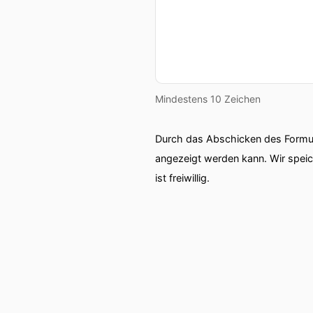
Mindestens 10 Zeichen
Durch das Abschicken des Formul
angezeigt werden kann. Wir spei
ist freiwillig.