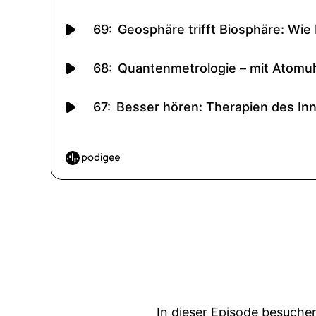
In dieser Episode besuche