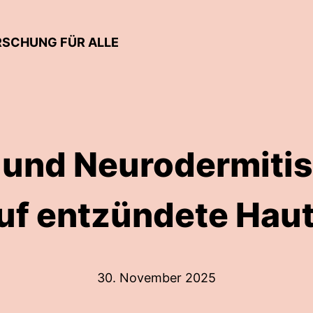
RSCHUNG FÜR ALLE
 und Neurodermitis
uf entzündete Haut
30. November 2025