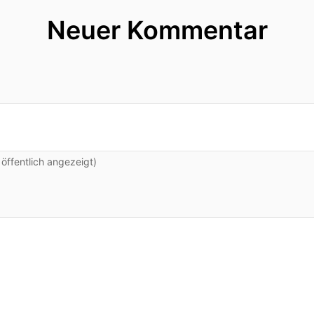
Neuer Kommentar
ffentlich angezeigt)