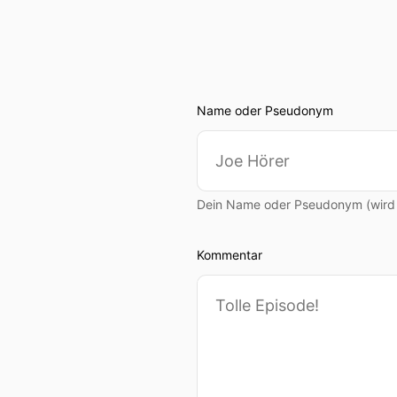
Name oder Pseudonym
Dein Name oder Pseudonym (wird ö
Kommentar