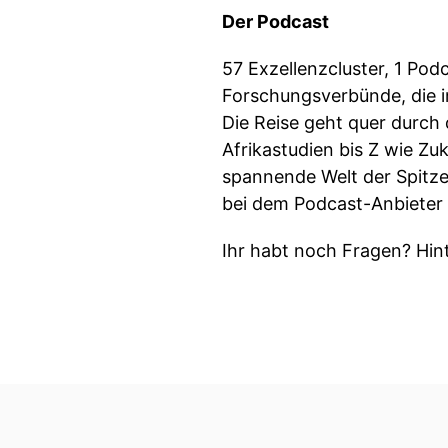
Der Podcast
57 Exzellenzcluster, 1 Pod
Forschungsverbünde, die i
Die Reise geht quer durch 
Afrikastudien bis Z wie Zu
spannende Welt der Spitze
bei dem Podcast-Anbieter 
Ihr habt noch Fragen? Hin