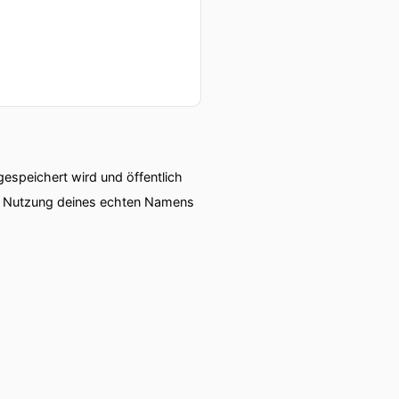
speichert wird und öffentlich
ie Nutzung deines echten Namens