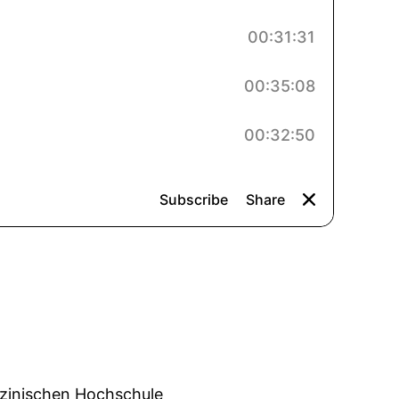
zinischen Hochschule