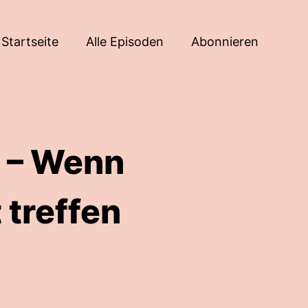
Startseite
Alle Episoden
Abonnieren
 – Wenn
 treffen