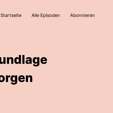
Startseite
Alle Episoden
Abonnieren
rundlage
orgen