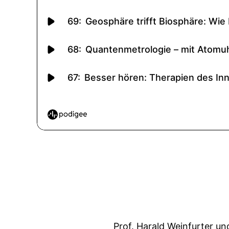
Prof. Harald Weinfurter u