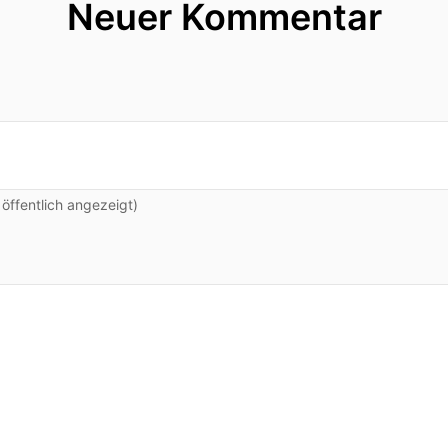
Neuer Kommentar
ffentlich angezeigt)