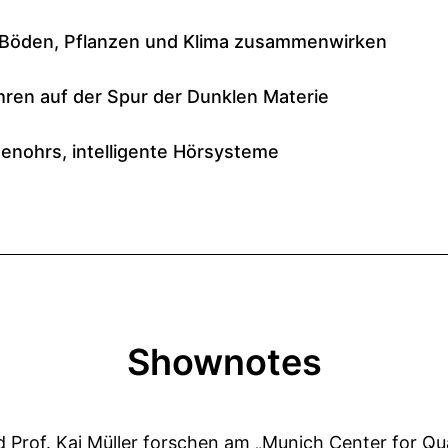
Shownotes
nd Prof. Kai Müller forschen am „Munich Center for 