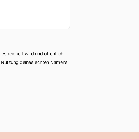
speichert wird und öffentlich
ie Nutzung deines echten Namens