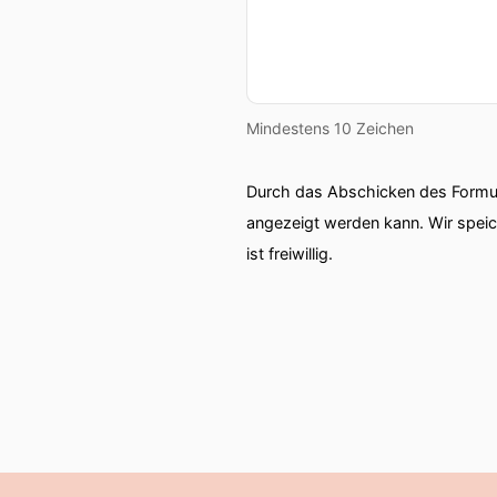
Mindestens 10 Zeichen
Durch das Abschicken des Formul
angezeigt werden kann. Wir spei
ist freiwillig.