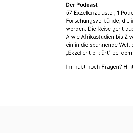
Der Podcast
57 Exzellenzcluster, 1 Pod
Forschungsverbünde, die i
werden. Die Reise geht que
A wie Afrikastudien bis Z 
ein in die spannende Welt
„Exzellent erklärt“ bei de
Ihr habt noch Fragen? Hin