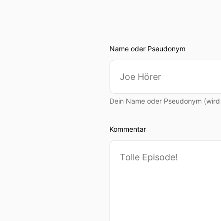
Name oder Pseudonym
Dein Name oder Pseudonym (wird ö
Kommentar